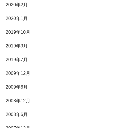
2020年2月
2020年1月
2019年10月
2019年9月
2019年7月
2009年12月
2009年6月
2008年12月
2008年6月