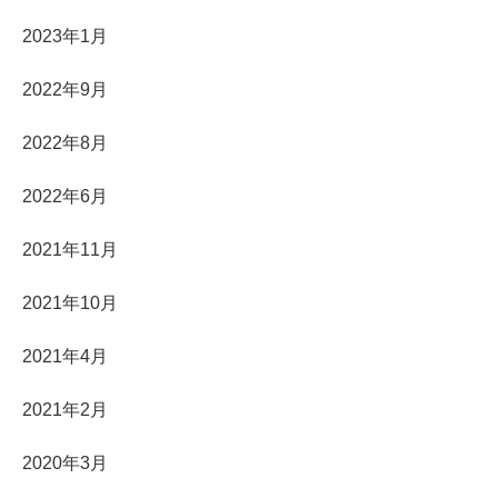
2023年1月
2022年9月
2022年8月
2022年6月
2021年11月
2021年10月
2021年4月
2021年2月
2020年3月