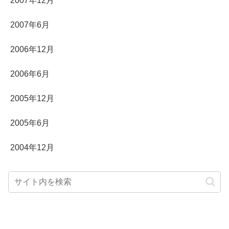
2007年12月
2007年6月
2006年12月
2006年6月
2005年12月
2005年6月
2004年12月