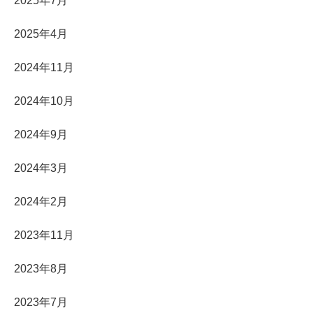
2025年7月
2025年4月
2024年11月
2024年10月
2024年9月
2024年3月
2024年2月
2023年11月
2023年8月
2023年7月