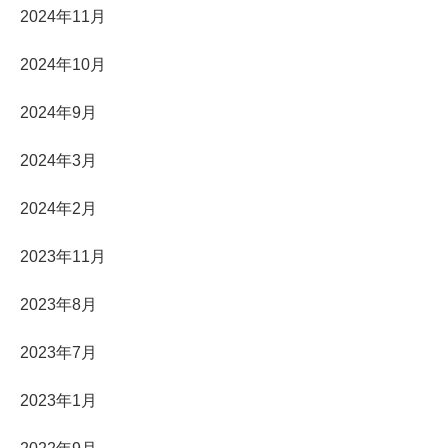
2024年11月
2024年10月
2024年9月
2024年3月
2024年2月
2023年11月
2023年8月
2023年7月
2023年1月