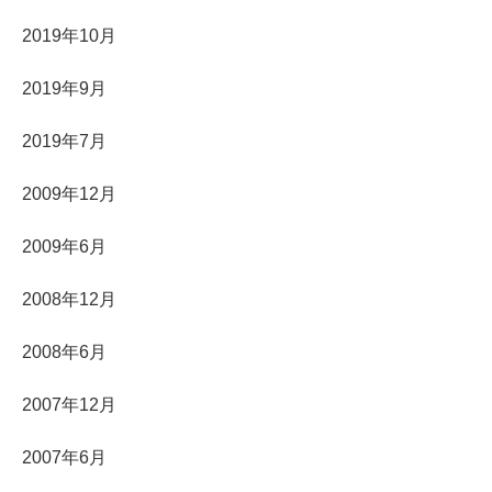
2019年10月
2019年9月
2019年7月
2009年12月
2009年6月
2008年12月
2008年6月
2007年12月
2007年6月