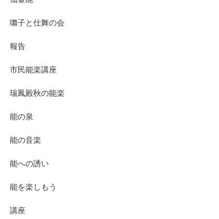
囃子と仕舞の会
報告
市民能楽講座
瑞鳳殿秋の能楽
能の泉
能の音楽
能への誘い
能を楽しもう
講座