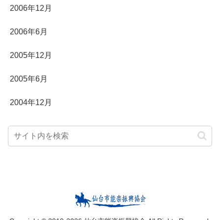
2006年12月
2006年6月
2005年12月
2005年6月
2004年12月