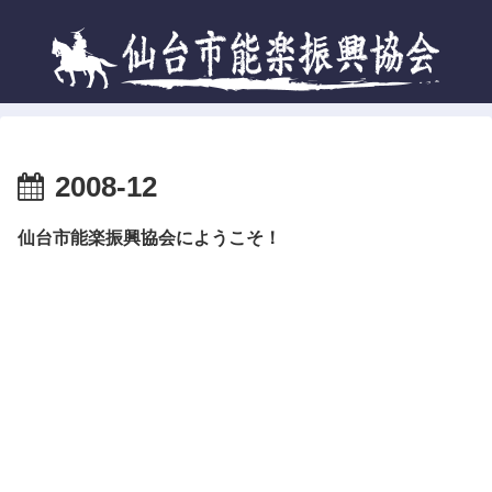
2008-12
仙台市能楽振興協会にようこそ！