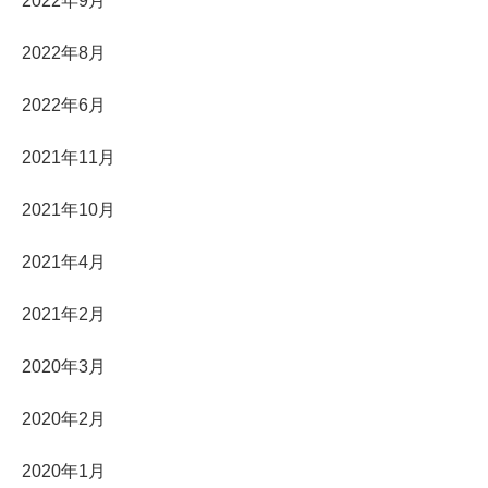
2022年9月
2022年8月
2022年6月
2021年11月
2021年10月
2021年4月
2021年2月
2020年3月
2020年2月
2020年1月