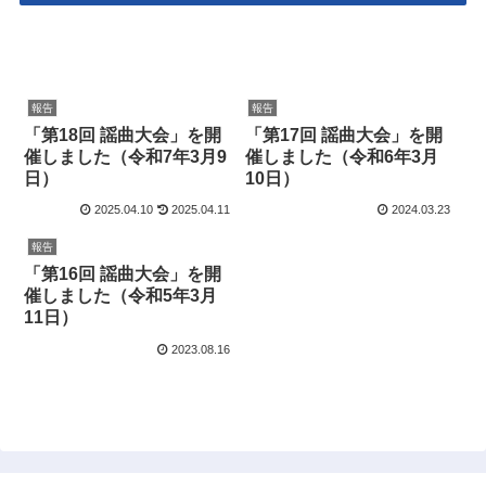
報告
報告
「第18回 謡曲大会」を開
「第17回 謡曲大会」を開
催しました（令和7年3月9
催しました（令和6年3月
日）
10日）
2025.04.10
2025.04.11
2024.03.23
報告
「第16回 謡曲大会」を開
催しました（令和5年3月
11日）
2023.08.16