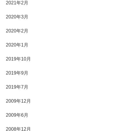
2021年2月
2020年3月
2020年2月
2020年1月
2019年10月
2019年9月
2019年7月
2009年12月
2009年6月
2008年12月