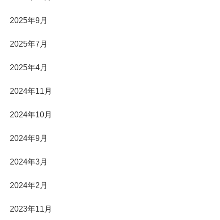
2025年9月
2025年7月
2025年4月
2024年11月
2024年10月
2024年9月
2024年3月
2024年2月
2023年11月