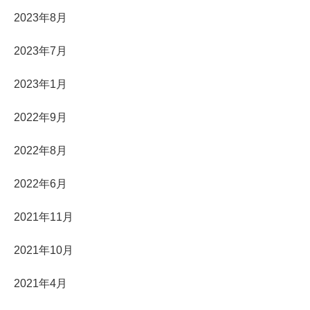
2023年8月
2023年7月
2023年1月
2022年9月
2022年8月
2022年6月
2021年11月
2021年10月
2021年4月