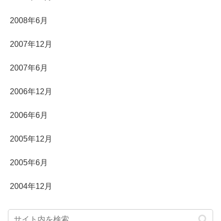
2008年6月
2007年12月
2007年6月
2006年12月
2006年6月
2005年12月
2005年6月
2004年12月