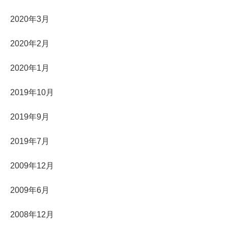
2020年3月
2020年2月
2020年1月
2019年10月
2019年9月
2019年7月
2009年12月
2009年6月
2008年12月