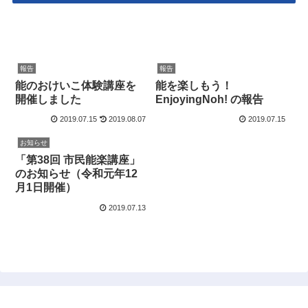
報告
報告
能のおけいこ体験講座を
能を楽しもう！
開催しました
EnjoyingNoh! の報告
2019.07.15
2019.08.07
2019.07.15
お知らせ
「第38回 市民能楽講座」
のお知らせ（令和元年12
月1日開催）
2019.07.13