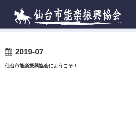
2019-07
仙台市能楽振興協会にようこそ！