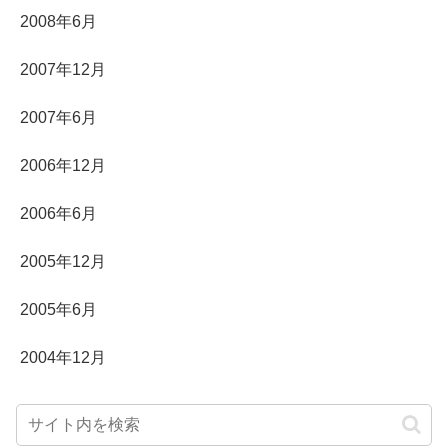
2008年6月
2007年12月
2007年6月
2006年12月
2006年6月
2005年12月
2005年6月
2004年12月