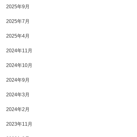
2025年9月
2025年7月
2025年4月
2024年11月
2024年10月
2024年9月
2024年3月
2024年2月
2023年11月