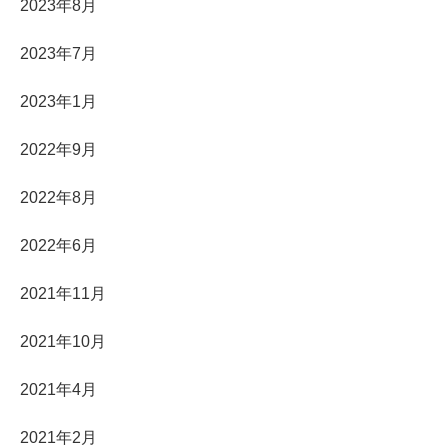
2023年8月
2023年7月
2023年1月
2022年9月
2022年8月
2022年6月
2021年11月
2021年10月
2021年4月
2021年2月