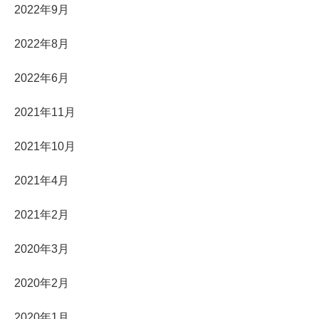
2022年9月
2022年8月
2022年6月
2021年11月
2021年10月
2021年4月
2021年2月
2020年3月
2020年2月
2020年1月