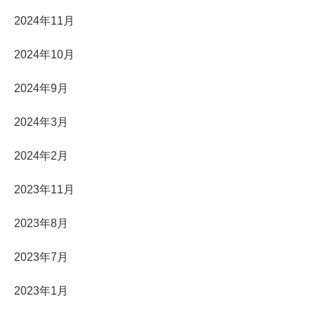
2024年11月
2024年10月
2024年9月
2024年3月
2024年2月
2023年11月
2023年8月
2023年7月
2023年1月