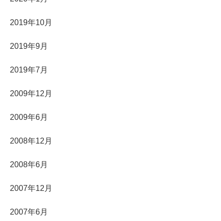
2019年10月
2019年9月
2019年7月
2009年12月
2009年6月
2008年12月
2008年6月
2007年12月
2007年6月