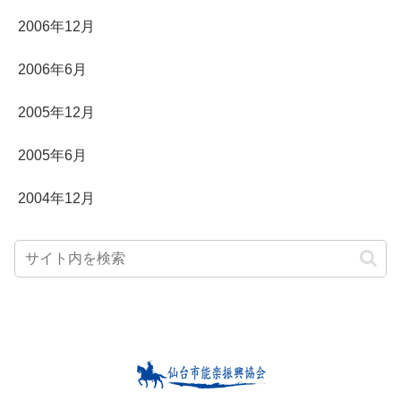
2006年12月
2006年6月
2005年12月
2005年6月
2004年12月